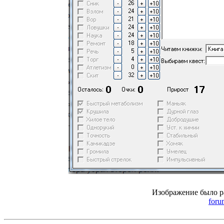
Изображение было р
foru