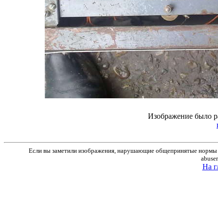
Изображение было р
Если вы заметили изображения, нарушающие общепринятые нормы м
abuse
На г