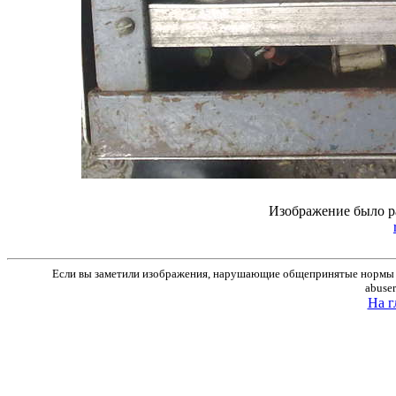
Изображение было р
Если вы заметили изображения, нарушающие общепринятые нормы м
abuse
На г