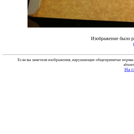
Изображение было р
Если вы заметили изображения, нарушающие общепринятые нормы м
abuse
На г