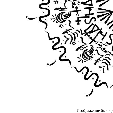
Изображение было р