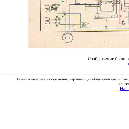
Изображение было р
Если вы заметили изображения, нарушающие общепринятые нормы м
abuse
На г