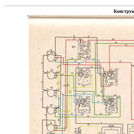
Констру