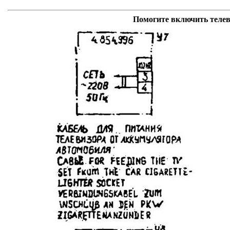
Помогите включить телев