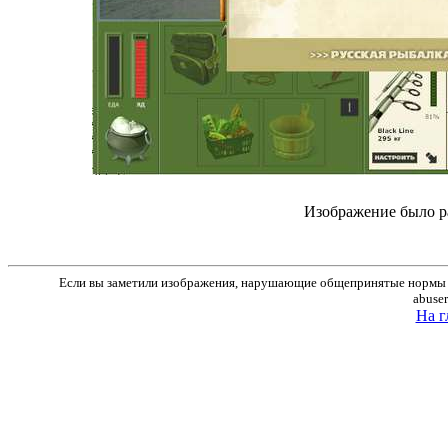
Изображение было р
Если вы заметили изображения, нарушающие общепринятые нормы м
abuse
На г