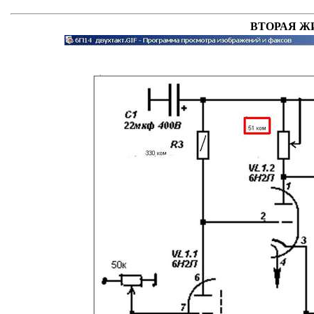
ВТОРАЯ Ж