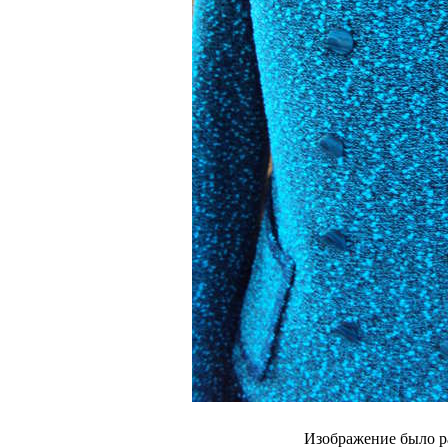
Изображение было р