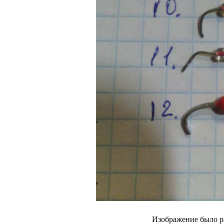
Изображение было р