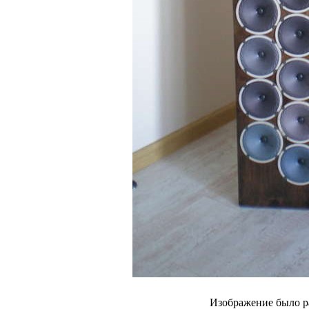
Изображение было р