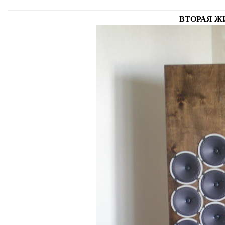
ВТОРАЯ Ж