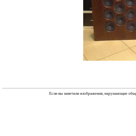
Если вы заметили изображения, нарушающие обще