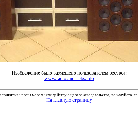
Изображение было размещено пользователем ресурса:
www.radioland.1bbs.info
принятые нормы морали или действующего законодательства, пожалуйста, соо
На главную страницу