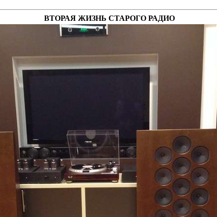
ВТОРАЯ ЖИЗНЬ СТАРОГО РАДИО