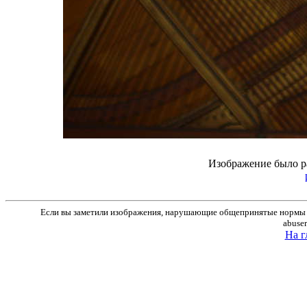
Изображение было р
Если вы заметили изображения, нарушающие общепринятые нормы м
abuse
На г