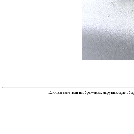
Если вы заметили изображения, нарушающие обще