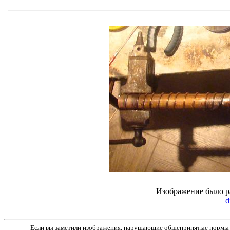
Изображение было р
d
Если вы заметили изображения, нарушающие общепринятые нормы м