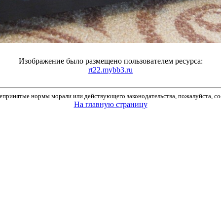
Изображение было размещено пользователем ресурса:
rt22.mybb3.ru
принятые нормы морали или действующего законодательства, пожалуйста, соо
На главную страницу