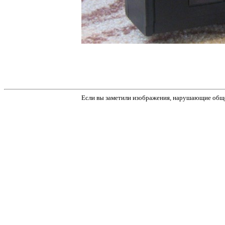
Если вы заметили изображения, нарушающие обще