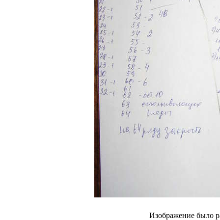
Изображение было р