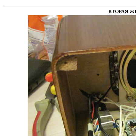
ВТОРАЯ Ж