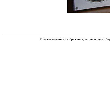
Если вы заметили изображения, нарушающие обще