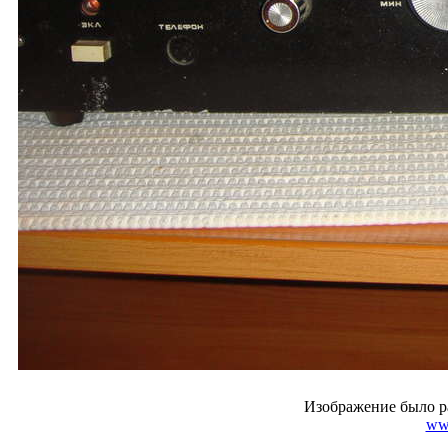
Изображение было р
ww