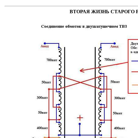
ВТОРАЯ ЖИЗНЬ СТАРОГО РА