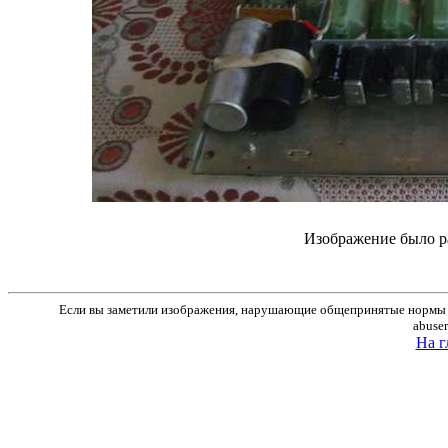
Изображение было р
Если вы заметили изображения, нарушающие общепринятые нормы м
abuse
На г