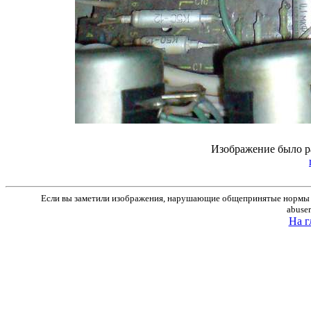
Изображение было р
Если вы заметили изображения, нарушающие общепринятые нормы м
abuse
На г