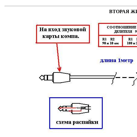
ВТОРАЯ Ж