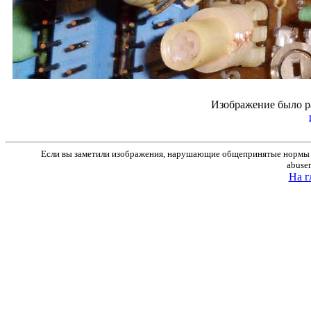
Изображение было р
Если вы заметили изображения, нарушающие общепринятые нормы м
abuse
На г