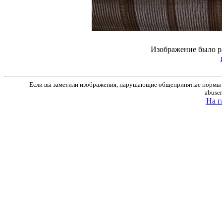
Изображение было р
Если вы заметили изображения, нарушающие общепринятые нормы м
abuse
На г