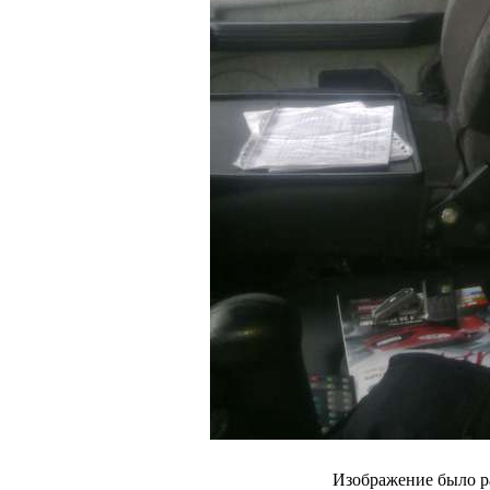
Изображение было р