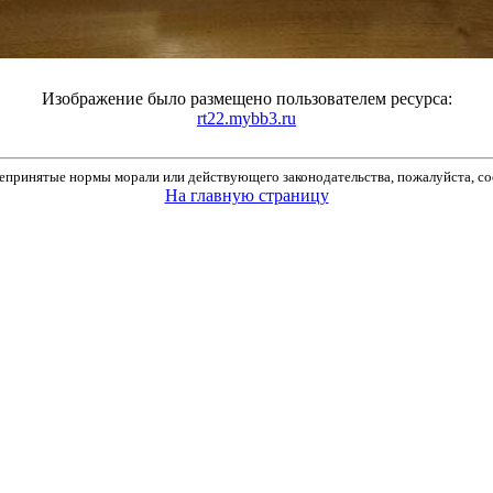
Изображение было размещено пользователем ресурса:
rt22.mybb3.ru
принятые нормы морали или действующего законодательства, пожалуйста, соо
На главную страницу