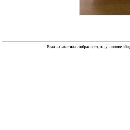
Если вы заметили изображения, нарушающие обще