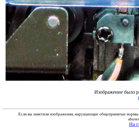
Изображение было р
Если вы заметили изображения, нарушающие общепринятые нормы м
abuse
На г