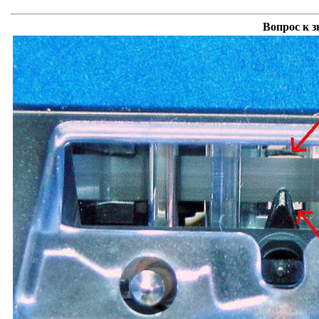
Вопрос к 