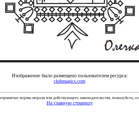
Изображение было размещено пользователем ресурса:
clubmagics.com
принятые нормы морали или действующего законодательства, пожалуйста, соо
На главную страницу