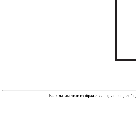
Если вы заметили изображения, нарушающие обще