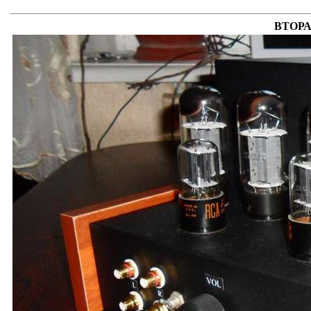
ВТОРА