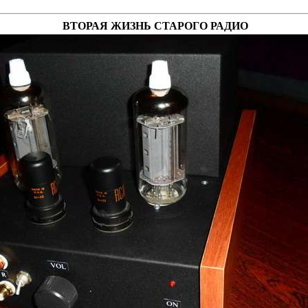
ВТОРАЯ ЖИЗНЬ СТАРОГО РАДИО