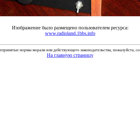
Изображение было размещено пользователем ресурса:
www.radioland.1bbs.info
принятые нормы морали или действующего законодательства, пожалуйста, соо
На главную страницу