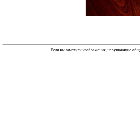
Если вы заметили изображения, нарушающие обще