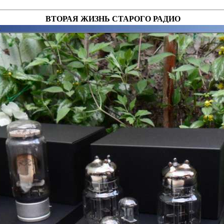
ВТОРАЯ ЖИЗНЬ СТАРОГО РАДИО