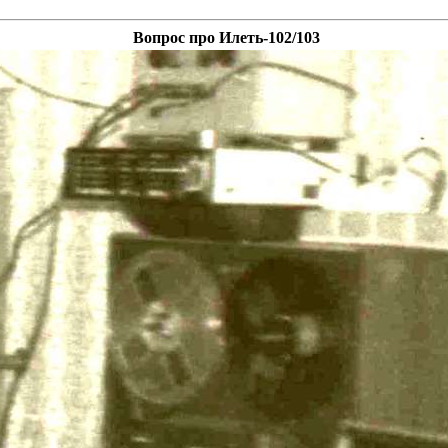
Вопрос про Илеть-102/103