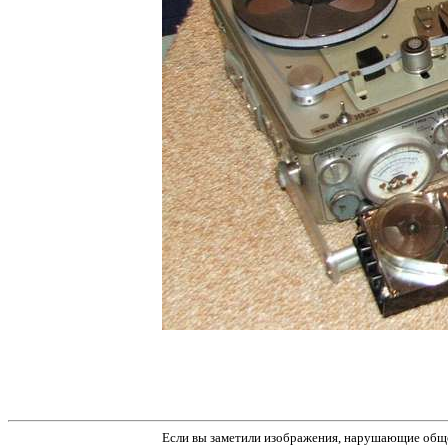
Если вы заметили изображения, нарушающие обще