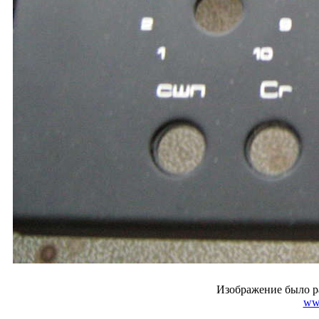
Изображение было р
ww