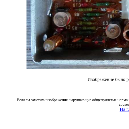
Изображение было р
Если вы заметили изображения, нарушающие общепринятые нормы м
abuse
На г