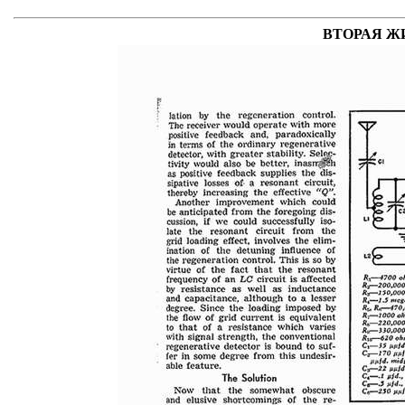
ВТОРАЯ Ж