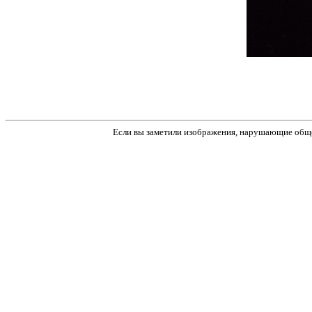
Если вы заметили изображения, нарушающие обще