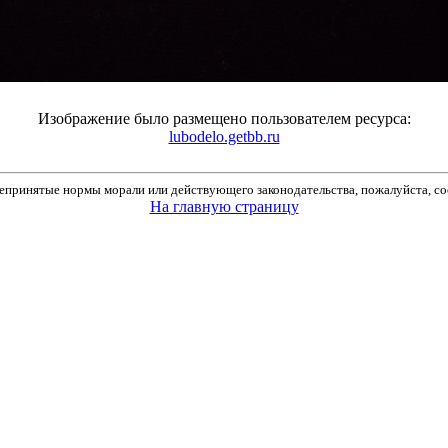
Изображение было размещено пользователем ресурса:
lubodelo.getbb.ru
принятые нормы морали или действующего законодательства, пожалуйста, соо
На главную страницу