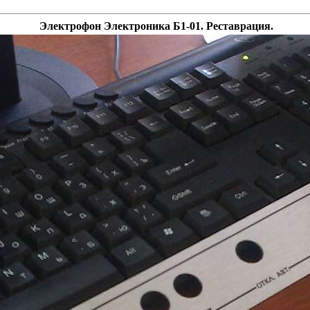
Электрофон Электроника Б1-01. Реставрация.