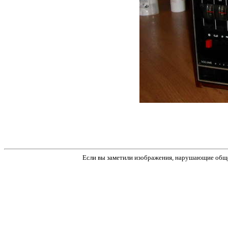
Если вы заметили изображения, нарушающие обще