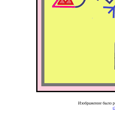
Изображение было р
c