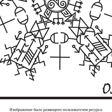
Изображение было размещено пользователем ресурса: