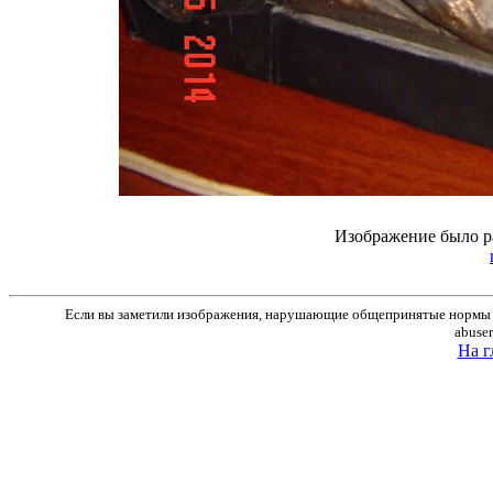
Изображение было р
Если вы заметили изображения, нарушающие общепринятые нормы м
abuse
На г