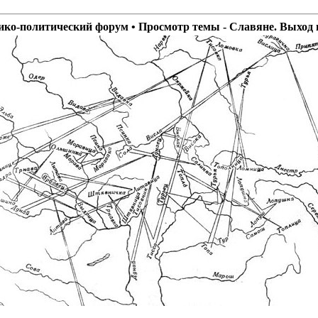
ико-политический форум • Просмотр темы - Славяне. Выход 