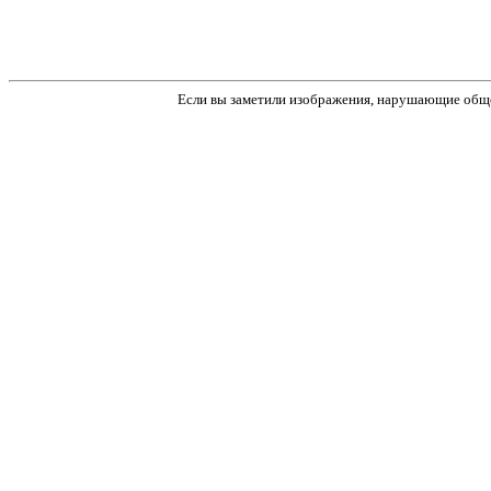
Если вы заметили изображения, нарушающие обще