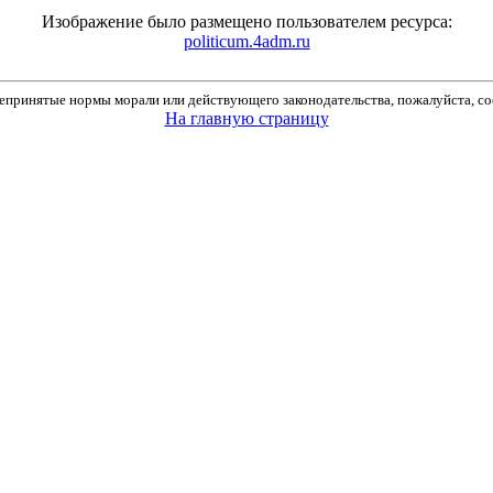
Изображение было размещено пользователем ресурса:
politicum.4adm.ru
принятые нормы морали или действующего законодательства, пожалуйста, соо
На главную страницу