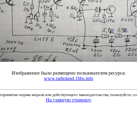
Изображение было размещено пользователем ресурса:
www.radioland.1bbs.info
принятые нормы морали или действующего законодательства, пожалуйста, соо
На главную страницу