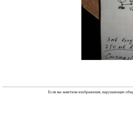
Если вы заметили изображения, нарушающие обще