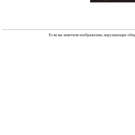
Если вы заметили изображения, нарушающие обще