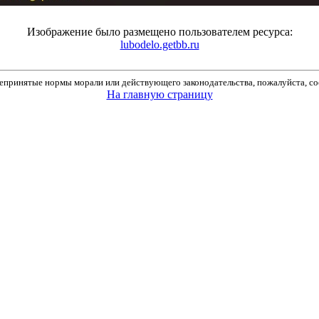
Изображение было размещено пользователем ресурса:
lubodelo.getbb.ru
принятые нормы морали или действующего законодательства, пожалуйста, соо
На главную страницу