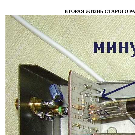
ВТОРАЯ ЖИЗНЬ СТАРОГО РАДИ