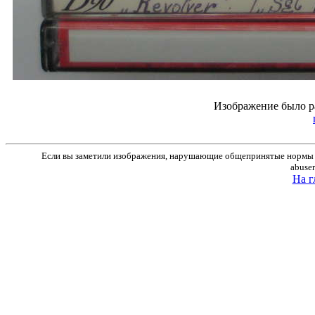
Изображение было р
Если вы заметили изображения, нарушающие общепринятые нормы м
abuse
На г